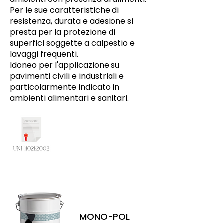
Per le sue caratteristiche di
resistenza, durata e adesione si
presta per la protezione di
superfici soggette a calpestio e
lavaggi frequenti.
Idoneo per l'applicazione su
pavimenti civili e industriali e
particolarmente indicato in
ambienti alimentari e sanitari.
MONO-POL