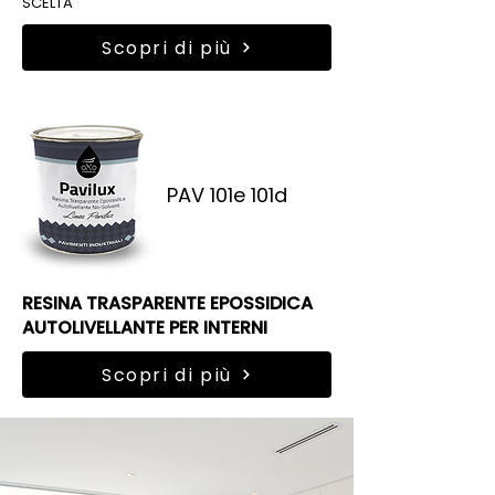
SCELTA
Scopri di più
PAV 101e 101d
RESINA TRASPARENTE EPOSSIDICA
AUTOLIVELLANTE PER INTERNI
Scopri di più