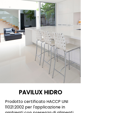
PAVILUX HIDRO
Prodotto certificato HACCP UNI
11021:2002 per l'applicazione in
ambienti con presenza di alimenti.