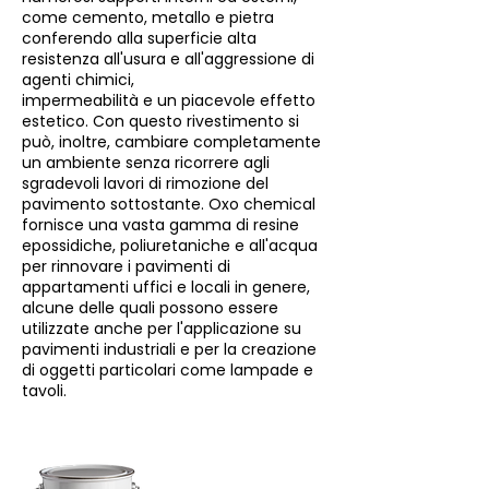
come cemento, metallo e pietra
conferendo alla superficie alta
resistenza all'usura e all'aggressione di
agenti chimici,
impermeabilità e un piacevole effetto
estetico. Con questo rivestimento si
può, inoltre, cambiare completamente
un ambiente senza ricorrere agli
sgradevoli lavori di rimozione del
pavimento sottostante. Oxo chemical
fornisce una vasta gamma di resine
epossidiche, poliuretaniche e all'acqua
per rinnovare i pavimenti di
appartamenti uffici e locali in genere,
alcune delle quali possono essere
utilizzate anche per l'applicazione su
pavimenti industriali e per la creazione
di oggetti particolari come lampade e
tavoli.