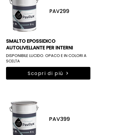
PAV299
SMALTO EPOSSIDICO
AUTOLIVELLANTE PER INTERNI
DISPONIBILE LUCIDO. OPACO E IN COLORI A
SCELTA
Scopri di più
PAV399