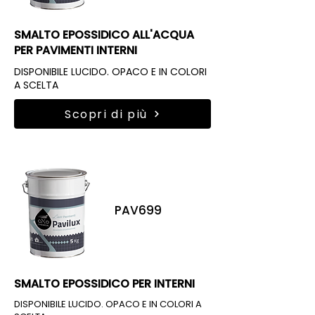
SMALTO EPOSSIDICO ALL'ACQUA
PER PAVIMENTI INTERNI
DISPONIBILE LUCIDO. OPACO E IN COLORI
A SCELTA
Scopri di più
PAV699
SMALTO EPOSSIDICO PER INTERNI
DISPONIBILE LUCIDO. OPACO E IN COLORI A