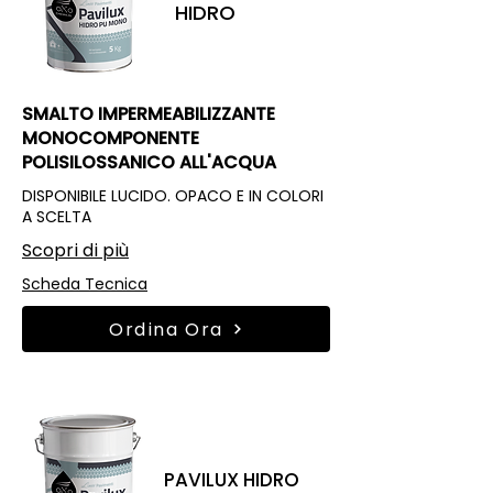
HIDRO
SMALTO IMPERMEABILIZZANTE
MONOCOMPONENTE
POLISILOSSANICO ALL'ACQUA
DISPONIBILE LUCIDO. OPACO E IN COLORI
A SCELTA
Scopri di più
Scheda Tecnica
Ordina Ora
PAVILUX HIDRO