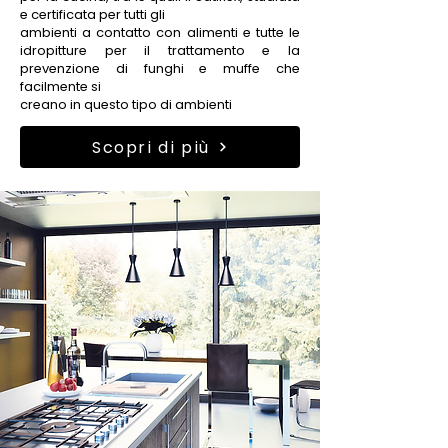
e certificata per tutti gli
ambienti a contatto con alimenti e tutte le
idropitture per il trattamento e la
prevenzione di funghi e muffe che
facilmente si
creano in questo tipo di ambienti
Scopri di più