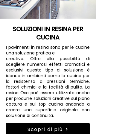
SOLUZIONI IN RESINA PER
CUCINA
I pavimenti in resina sono per le cucine
una soluzione pratica e
creativa. Oltre alla possibilità di
scegliere numerosi effetti cromatici e
esclusivi questo tipo di soluzione è
idonea in ambienti come la cucina per
la resistenza a pressioni termiche,
fattori chimici e la facilità di pulita. La
resina Oxo può essere utilizzata anche
per produrre soluzioni creative sul piano
cottura e sul top cucina andando a
creare una superficie originale con
soluzione di continuità.
Scopri di più