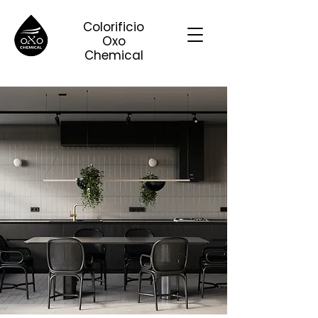
Colorificio
Oxo
Chemical