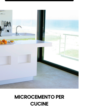
MICROCEMENTO PER
CUCINE