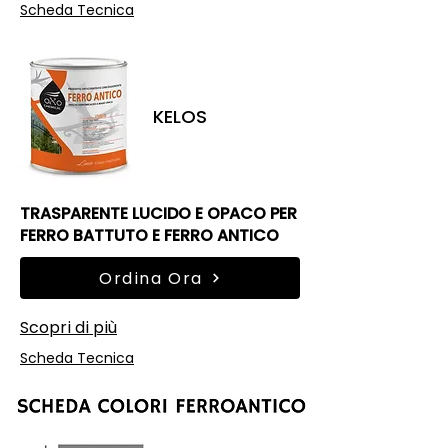
Scheda Tecnica
KELOS
TRASPARENTE LUCIDO E OPACO PER
FERRO BATTUTO E FERRO ANTICO
Ordina Ora
Scopri di più
Scheda Tecnica