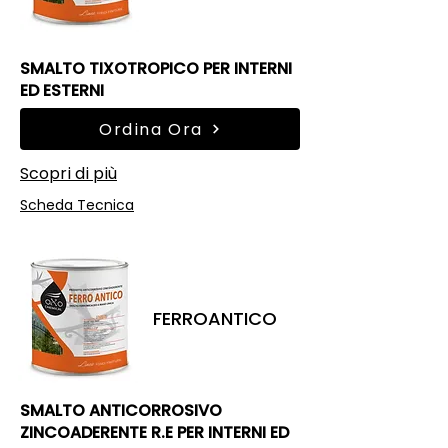
SMALTO TIXOTROPICO PER INTERNI
ED ESTERNI
Ordina Ora
Scopri di più
Scheda Tecnica
FERROANTICO
SMALTO ANTICORROSIVO
ZINCOADERENTE R.E PER INTERNI ED