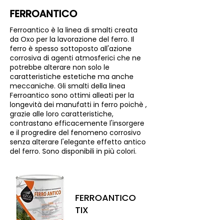
FERROANTICO
Ferroantico è la linea di smalti creata
da Oxo per la lavorazione del ferro. Il
ferro è spesso sottoposto all'azione
corrosiva di agenti atmosferici che ne
potrebbe alterare non solo le
caratteristiche estetiche ma anche
meccaniche. Gli smalti della linea
Ferroantico sono ottimi alleati per la
longevità dei manufatti in ferro poichè ,
grazie alle loro caratteristiche,
contrastano efficacemente l'insorgere
e il progredire del fenomeno corrosivo
senza alterare l'elegante effetto antico
del ferro. Sono disponibili in più colori.
FERROANTICO
TIX