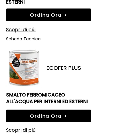
ESTERNI
Ordina Ora
Scopri di più
Scheda Tecnica
ECOFER PLUS
SMALTO FERROMICACEO
ALL'ACQUA PER INTERNI ED ESTERNI
Ordina Ora
Scopri di più